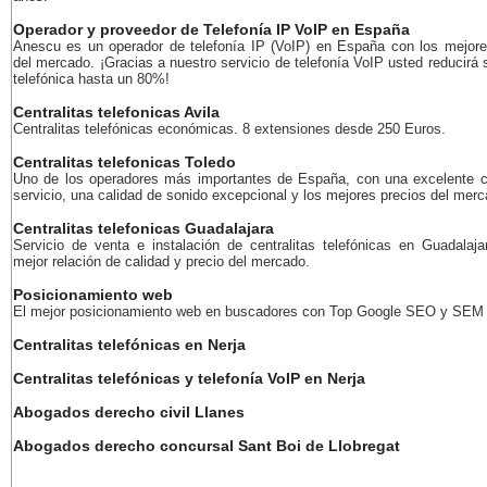
Operador y proveedor de Telefonía IP VoIP en España
Anescu es un operador de telefonía IP (VoIP) en España con los mejore
del mercado. ¡Gracias a nuestro servicio de telefonía VoIP usted reducirá 
telefónica hasta un 80%!
Centralitas telefonicas Avila
Centralitas telefónicas económicas. 8 extensiones desde 250 Euros.
Centralitas telefonicas Toledo
Uno de los operadores más importantes de España, con una excelente c
servicio, una calidad de sonido excepcional y los mejores precios del merc
Centralitas telefonicas Guadalajara
Servicio de venta e instalación de centralitas telefónicas en Guadalaja
mejor relación de calidad y precio del mercado.
Posicionamiento web
El mejor posicionamiento web en buscadores con Top Google SEO y SEM
Centralitas telefónicas en Nerja
Centralitas telefónicas y telefonía VoIP en Nerja
Abogados derecho civil Llanes
Abogados derecho concursal Sant Boi de Llobregat