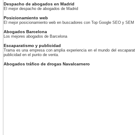
Despacho de abogados en Madrid
El mejor despacho de abogados de Madrid
Posicionamiento web
El mejor posicionamiento web en buscadores con Top Google SEO y SEM
Abogados Barcelona
Los mejores abogados de Barcelona
Escaparatismo y publicidad
Trama es una empresa con amplia experiencia en el mundo del escaparat
publicidad en el punto de venta.
Abogados tráfico de drogas Navalcarnero