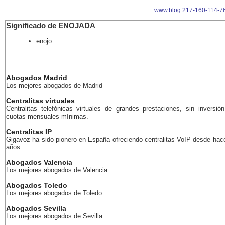
www.blog.217-160-114-76
Significado de ENOJADA
enojo.
Abogados Madrid
Los mejores abogados de Madrid
Centralitas virtuales
Centralitas telefónicas virtuales de grandes prestaciones, sin inversión
cuotas mensuales mínimas.
Centralitas IP
Gigavoz ha sido pionero en España ofreciendo centralitas VoIP desde ha
años.
Abogados Valencia
Los mejores abogados de Valencia
Abogados Toledo
Los mejores abogados de Toledo
Abogados Sevilla
Los mejores abogados de Sevilla