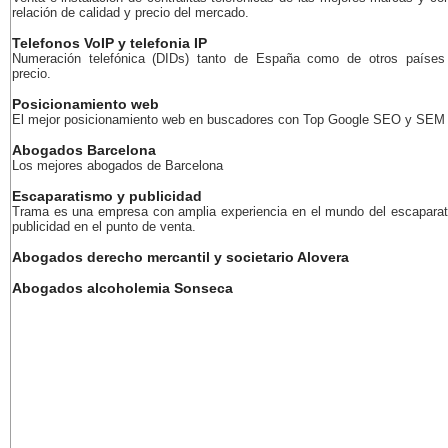
relación de calidad y precio del mercado.
Telefonos VoIP y telefonia IP
Numeración telefónica (DIDs) tanto de España como de otros países
precio.
Posicionamiento web
El mejor posicionamiento web en buscadores con Top Google SEO y SEM
Abogados Barcelona
Los mejores abogados de Barcelona
Escaparatismo y publicidad
Trama es una empresa con amplia experiencia en el mundo del escaparat
publicidad en el punto de venta.
Abogados derecho mercantil y societario Alovera
Abogados alcoholemia Sonseca