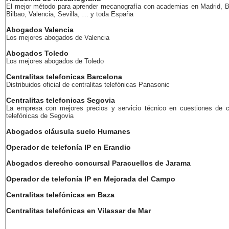
El mejor método para aprender mecanografía con academias en Madrid, B
Bilbao, Valencia, Sevilla, … y toda España
Abogados Valencia
Los mejores abogados de Valencia
Abogados Toledo
Los mejores abogados de Toledo
Centralitas telefonicas Barcelona
Distribuidos oficial de centralitas telefónicas Panasonic
Centralitas telefonicas Segovia
La empresa con mejores precios y servicio técnico en cuestiones de ce
telefónicas de Segovia
Abogados cláusula suelo Humanes
Operador de telefonía IP en Erandio
Abogados derecho concursal Paracuellos de Jarama
Operador de telefonía IP en Mejorada del Campo
Centralitas telefónicas en Baza
Centralitas telefónicas en Vilassar de Mar