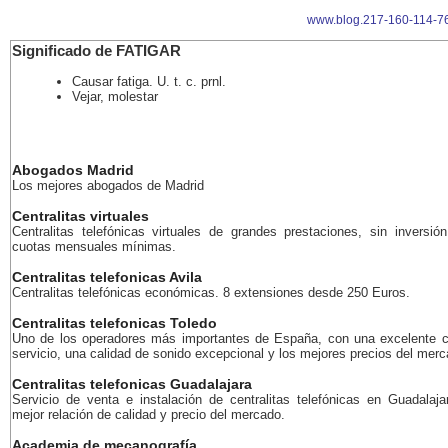
www.blog.217-160-114-76
Significado de FATIGAR
Causar fatiga. U. t. c. prnl.
Vejar, molestar
Abogados Madrid
Los mejores abogados de Madrid
Centralitas virtuales
Centralitas telefónicas virtuales de grandes prestaciones, sin inversión
cuotas mensuales mínimas.
Centralitas telefonicas Avila
Centralitas telefónicas económicas. 8 extensiones desde 250 Euros.
Centralitas telefonicas Toledo
Uno de los operadores más importantes de España, con una excelente c
servicio, una calidad de sonido excepcional y los mejores precios del merc
Centralitas telefonicas Guadalajara
Servicio de venta e instalación de centralitas telefónicas en Guadalaja
mejor relación de calidad y precio del mercado.
Academia de mecanografía