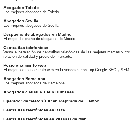
Abogados Toledo
Los mejores abogados de Toledo
Abogados Sevilla
Los mejores abogados de Sevilla
Despacho de abogados en Madrid
El mejor despacho de abogados de Madrid
Centralitas telefonicas
Venta e instalación de centralitas telefónicas de las mejores marcas y co
relación de calidad y precio del mercado.
Posicionamiento web
El mejor posicionamiento web en buscadores con Top Google SEO y SEM
Abogados Barcelona
Los mejores abogados de Barcelona
Abogados cláusula suelo Humanes
Operador de telefonía IP en Mejorada del Campo
Centralitas telefónicas en Baza
Centralitas telefónicas en Vilassar de Mar